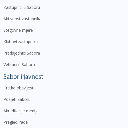
Zastupnici u Saboru
Aktivnost zastupnika
Stegovne mjere
Klubovi zastupnika
Predsjednici Sabora
Velikani u Saboru
Sabor i javnost
Kratke obavijesti
Posjeti Saboru
Akreditacije medija
Pregledi rada