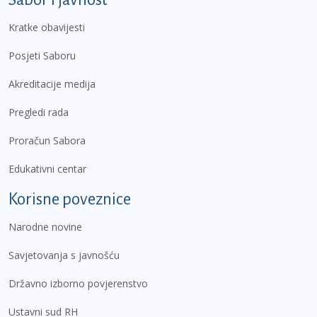
Kratke obavijesti
Posjeti Saboru
Akreditacije medija
Pregledi rada
Proračun Sabora
Edukativni centar
Korisne poveznice
Narodne novine
Savjetovanja s javnošću
Državno izborno povjerenstvo
Ustavni sud RH