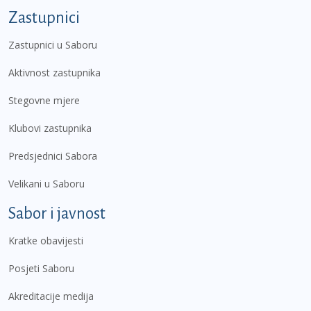
Zastupnici
Zastupnici u Saboru
Aktivnost zastupnika
Stegovne mjere
Klubovi zastupnika
Predsjednici Sabora
Velikani u Saboru
Sabor i javnost
Kratke obavijesti
Posjeti Saboru
Akreditacije medija