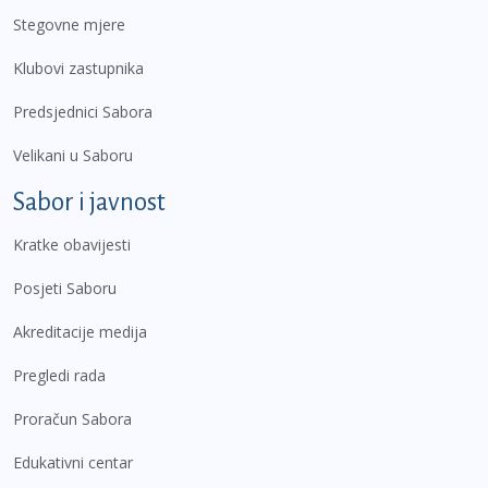
Stegovne mjere
Klubovi zastupnika
Predsjednici Sabora
Velikani u Saboru
Sabor i javnost
Kratke obavijesti
Posjeti Saboru
Akreditacije medija
Pregledi rada
Proračun Sabora
Edukativni centar