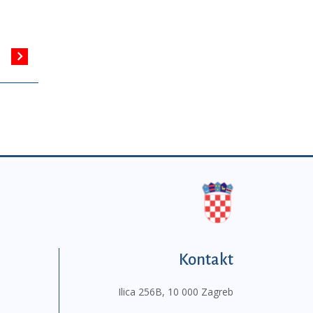
Kontakt
Ilica 256B, 10 000 Zagreb