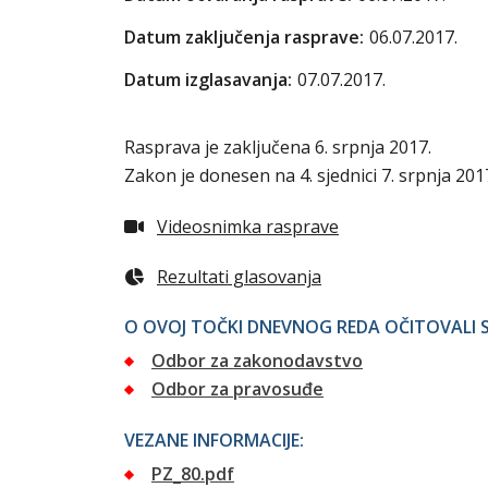
Datum zaključenja rasprave:
06.07.2017.
Datum izglasavanja:
07.07.2017.
Rasprava je zaključena 6. srpnja 2017.
Zakon je donesen na 4. sjednici 7. srpnja 2017
Videosnimka rasprave
Rezultati glasovanja
O OVOJ TOČKI DNEVNOG REDA OČITOVALI S
Odbor za zakonodavstvo
Odbor za pravosuđe
VEZANE INFORMACIJE:
PZ_80.pdf