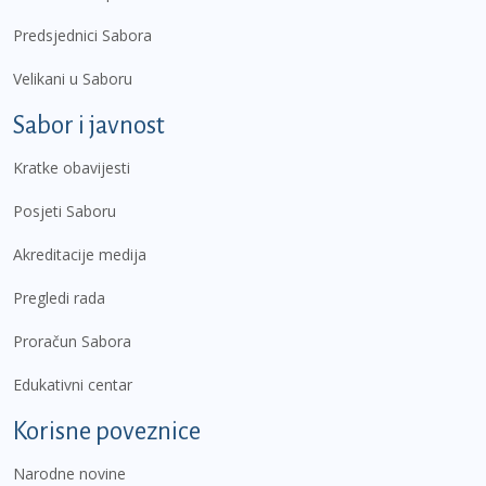
Predsjednici Sabora
Velikani u Saboru
Sabor i javnost
Kratke obavijesti
Posjeti Saboru
Akreditacije medija
Pregledi rada
Proračun Sabora
Edukativni centar
Korisne poveznice
Narodne novine