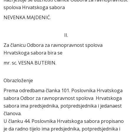
spolova Hrvatskoga sabora
NEVENKA MAJDENIĆ.
II.
Za članicu Odbora za ravnopravnost spolova
Hrvatskoga sabora bira se
mr. sc. VESNA BUTERIN.
Obrazloženje
Prema odredbama članka 101. Poslovnika Hrvatskoga
sabora Odbor za ravnopravnost spolova Hrvatskoga
sabora ima predsjednika, potpredsjednika i jedanaest
članova.
U članku 44. Poslovnika Hrvatskoga sabora propisano
je da radno tijelo ima predsjednika, potpredsjednika i