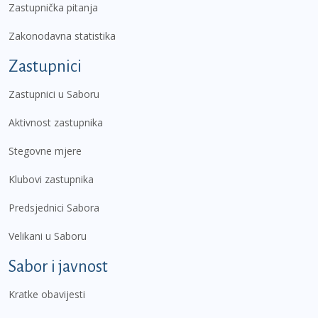
Zastupnička pitanja
Zakonodavna statistika
Zastupnici
Zastupnici u Saboru
Aktivnost zastupnika
Stegovne mjere
Klubovi zastupnika
Predsjednici Sabora
Velikani u Saboru
Sabor i javnost
Kratke obavijesti