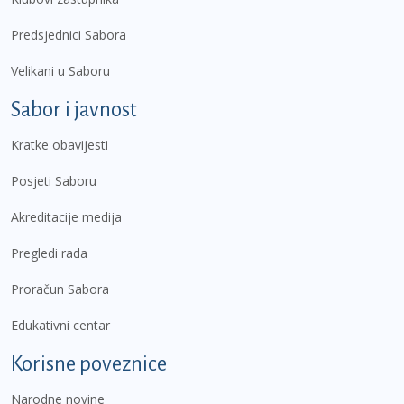
Predsjednici Sabora
Velikani u Saboru
Sabor i javnost
Kratke obavijesti
Posjeti Saboru
Akreditacije medija
Pregledi rada
Proračun Sabora
Edukativni centar
Korisne poveznice
Narodne novine