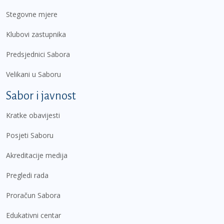
Stegovne mjere
Klubovi zastupnika
Predsjednici Sabora
Velikani u Saboru
Sabor i javnost
Kratke obavijesti
Posjeti Saboru
Akreditacije medija
Pregledi rada
Proračun Sabora
Edukativni centar