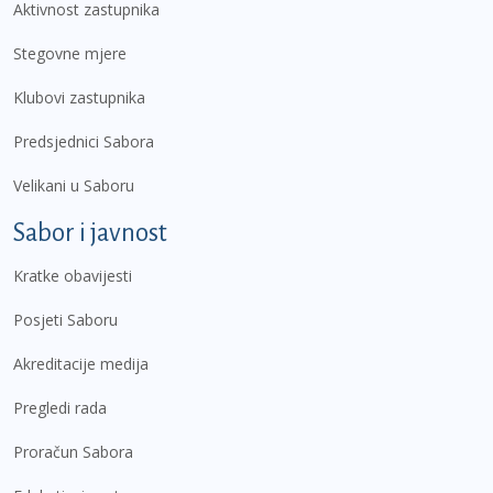
Aktivnost zastupnika
Stegovne mjere
Klubovi zastupnika
Predsjednici Sabora
Velikani u Saboru
Sabor i javnost
Kratke obavijesti
Posjeti Saboru
Akreditacije medija
Pregledi rada
Proračun Sabora