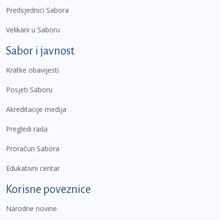
Predsjednici Sabora
Velikani u Saboru
Sabor i javnost
Kratke obavijesti
Posjeti Saboru
Akreditacije medija
Pregledi rada
Proračun Sabora
Edukativni centar
Korisne poveznice
Narodne novine