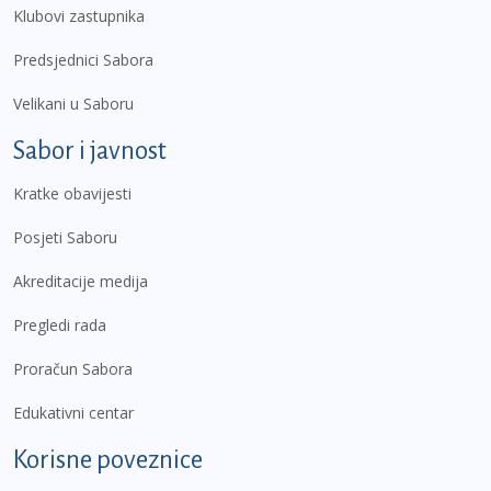
Klubovi zastupnika
Predsjednici Sabora
Velikani u Saboru
Sabor i javnost
Kratke obavijesti
Posjeti Saboru
Akreditacije medija
Pregledi rada
Proračun Sabora
Edukativni centar
Korisne poveznice