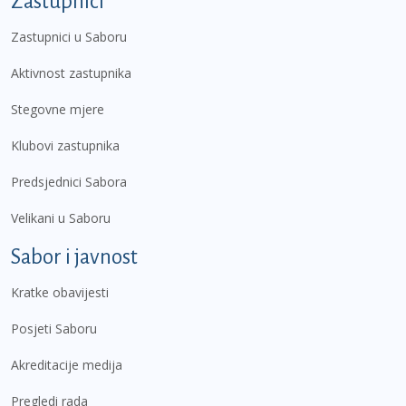
Zastupnici
Zastupnici u Saboru
Aktivnost zastupnika
Stegovne mjere
Klubovi zastupnika
Predsjednici Sabora
Velikani u Saboru
Sabor i javnost
Kratke obavijesti
Posjeti Saboru
Akreditacije medija
Pregledi rada