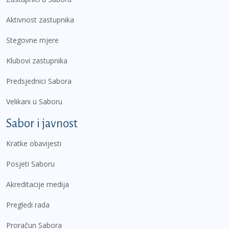
Aktivnost zastupnika
Stegovne mjere
Klubovi zastupnika
Predsjednici Sabora
Velikani u Saboru
Sabor i javnost
Kratke obavijesti
Posjeti Saboru
Akreditacije medija
Pregledi rada
Proračun Sabora