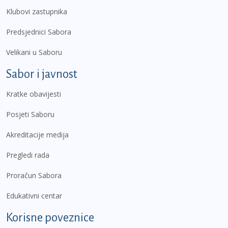
Klubovi zastupnika
Predsjednici Sabora
Velikani u Saboru
Sabor i javnost
Kratke obavijesti
Posjeti Saboru
Akreditacije medija
Pregledi rada
Proračun Sabora
Edukativni centar
Korisne poveznice