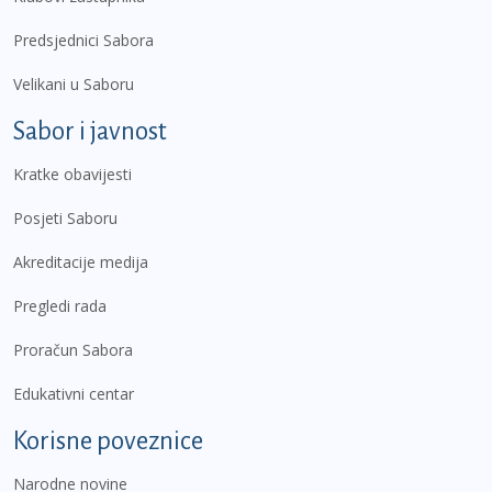
Predsjednici Sabora
Velikani u Saboru
Sabor i javnost
Kratke obavijesti
Posjeti Saboru
Akreditacije medija
Pregledi rada
Proračun Sabora
Edukativni centar
Korisne poveznice
Narodne novine