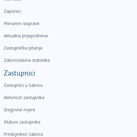
Zapisnici
Plenarne rasprave
Aktualna prijepodneva
Zastupnička pitanja
Zakonodavna statistika
Zastupnici
Zastupnici u Saboru
Aktivnost zastupnika
Stegovne mjere
Klubovi zastupnika
Predsjednici Sabora