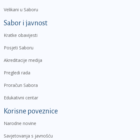
Velikani u Saboru
Sabor i javnost
Kratke obavijesti
Posjeti Saboru
Akreditacije medija
Pregledi rada
Proračun Sabora
Edukativni centar
Korisne poveznice
Narodne novine
Savjetovanja s javnošću