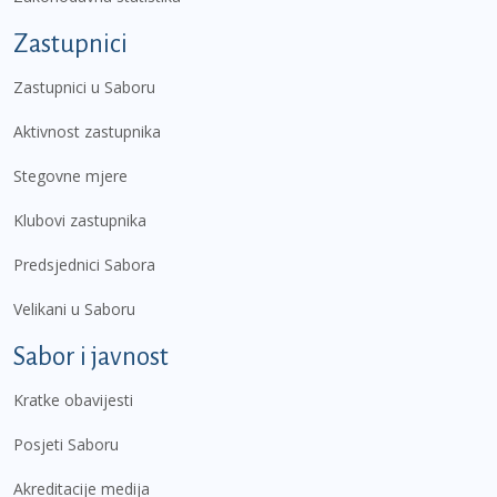
Zastupnici
Zastupnici u Saboru
Aktivnost zastupnika
Stegovne mjere
Klubovi zastupnika
Predsjednici Sabora
Velikani u Saboru
Sabor i javnost
Kratke obavijesti
Posjeti Saboru
Akreditacije medija