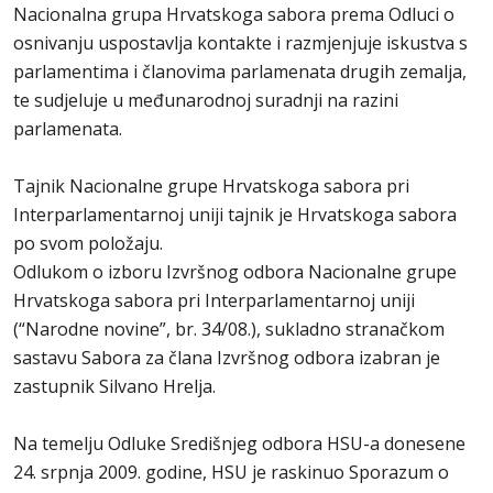
Nacionalna grupa Hrvatskoga sabora prema Odluci o
osnivanju uspostavlja kontakte i razmjenjuje iskustva s
parlamentima i članovima parlamenata drugih zemalja,
te sudjeluje u međunarodnoj suradnji na razini
parlamenata.
Tajnik Nacionalne grupe Hrvatskoga sabora pri
Interparlamentarnoj uniji tajnik je Hrvatskoga sabora
po svom položaju.
Odlukom o izboru Izvršnog odbora Nacionalne grupe
Hrvatskoga sabora pri Interparlamentarnoj uniji
(“Narodne novine”, br. 34/08.), sukladno stranačkom
sastavu Sabora za člana Izvršnog odbora izabran je
zastupnik Silvano Hrelja.
Na temelju Odluke Središnjeg odbora HSU-a donesene
24. srpnja 2009. godine, HSU je raskinuo Sporazum o