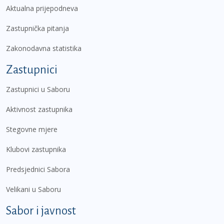
Aktualna prijepodneva
Zastupnička pitanja
Zakonodavna statistika
Zastupnici
Zastupnici u Saboru
Aktivnost zastupnika
Stegovne mjere
Klubovi zastupnika
Predsjednici Sabora
Velikani u Saboru
Sabor i javnost