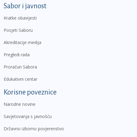
Sabor i javnost
Kratke obavijesti
Posjeti Saboru
Akreditacije medija
Pregledi rada
Proračun Sabora
Edukativni centar
Korisne poveznice
Narodne novine
Savjetovanja s javnošću
Državno izborno povjerenstvo