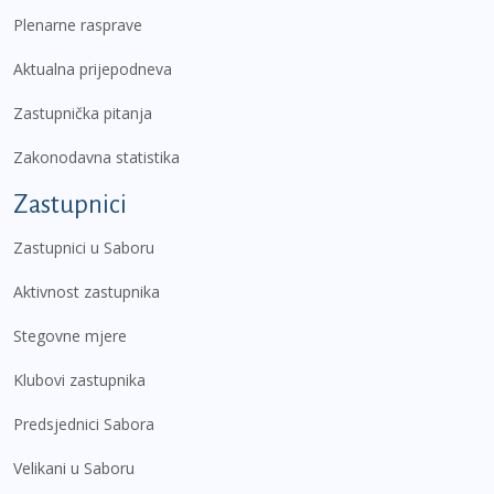
Plenarne rasprave
Aktualna prijepodneva
Zastupnička pitanja
Zakonodavna statistika
Zastupnici
Zastupnici u Saboru
Aktivnost zastupnika
Stegovne mjere
Klubovi zastupnika
Predsjednici Sabora
Velikani u Saboru