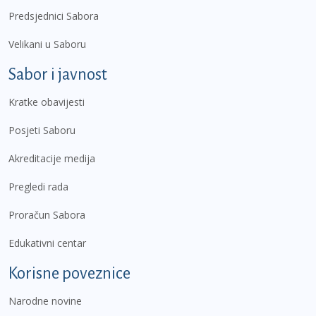
Predsjednici Sabora
Velikani u Saboru
Sabor i javnost
Kratke obavijesti
Posjeti Saboru
Akreditacije medija
Pregledi rada
Proračun Sabora
Edukativni centar
Korisne poveznice
Narodne novine