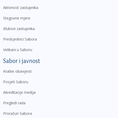
Aktivnost zastupnika
Stegovne mjere
Klubovi zastupnika
Predsjednici Sabora
Velikani u Saboru
Sabor i javnost
Kratke obavijesti
Posjeti Saboru
Akreditacije medija
Pregledi rada
Proračun Sabora