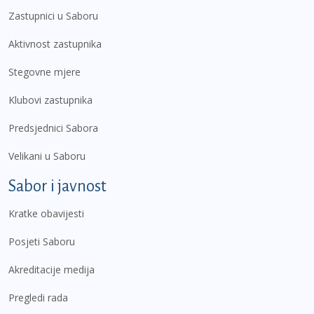
Zastupnici u Saboru
Aktivnost zastupnika
Stegovne mjere
Klubovi zastupnika
Predsjednici Sabora
Velikani u Saboru
Sabor i javnost
Kratke obavijesti
Posjeti Saboru
Akreditacije medija
Pregledi rada