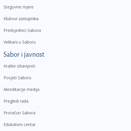
Stegovne mjere
Klubovi zastupnika
Predsjednici Sabora
Velikani u Saboru
Sabor i javnost
Kratke obavijesti
Posjeti Saboru
Akreditacije medija
Pregledi rada
Proračun Sabora
Edukativni centar