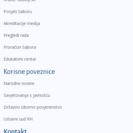
Posjeti Saboru
Akreditacije medija
Pregledi rada
Proračun Sabora
Edukativni centar
Korisne poveznice
Narodne novine
Savjetovanja s javnošću
Državno izborno povjerenstvo
Ustavni sud RH
Kontakt