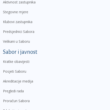
Aktivnost zastupnika
Stegovne mjere
Klubovi zastupnika
Predsjednici Sabora
Velikani u Saboru
Sabor i javnost
Kratke obavijesti
Posjeti Saboru
Akreditacije medija
Pregledi rada
Proračun Sabora