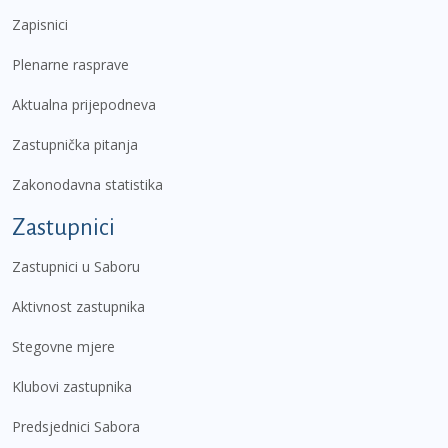
Zapisnici
Plenarne rasprave
Aktualna prijepodneva
Zastupnička pitanja
Zakonodavna statistika
Zastupnici
Zastupnici u Saboru
Aktivnost zastupnika
Stegovne mjere
Klubovi zastupnika
Predsjednici Sabora