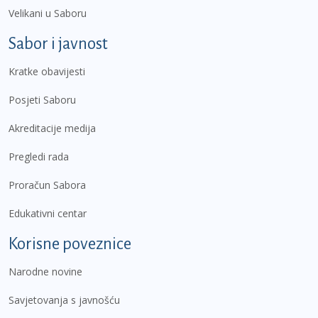
Velikani u Saboru
Sabor i javnost
Kratke obavijesti
Posjeti Saboru
Akreditacije medija
Pregledi rada
Proračun Sabora
Edukativni centar
Korisne poveznice
Narodne novine
Savjetovanja s javnošću