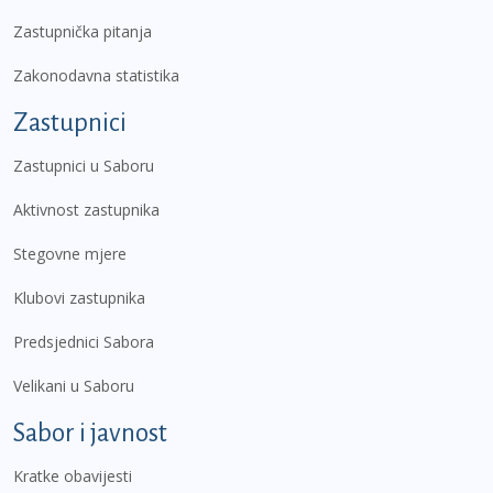
Zastupnička pitanja
Zakonodavna statistika
Zastupnici
Zastupnici u Saboru
Aktivnost zastupnika
Stegovne mjere
Klubovi zastupnika
Predsjednici Sabora
Velikani u Saboru
Sabor i javnost
Kratke obavijesti