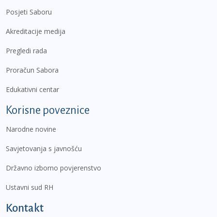
Posjeti Saboru
Akreditacije medija
Pregledi rada
Proračun Sabora
Edukativni centar
Korisne poveznice
Narodne novine
Savjetovanja s javnošću
Državno izborno povjerenstvo
Ustavni sud RH
Kontakt