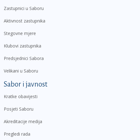
Zastupnici u Saboru
Aktivnost zastupnika
Stegovne mjere
Klubovi zastupnika
Predsjednici Sabora
Velikani u Saboru
Sabor i javnost
Kratke obavijesti
Posjeti Saboru
Akreditacije medija
Pregledi rada