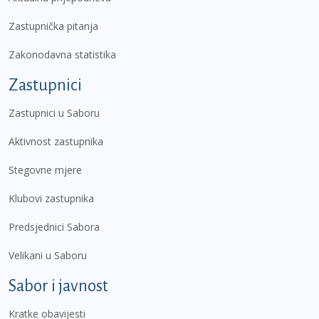
Zastupnička pitanja
Zakonodavna statistika
Zastupnici
Zastupnici u Saboru
Aktivnost zastupnika
Stegovne mjere
Klubovi zastupnika
Predsjednici Sabora
Velikani u Saboru
Sabor i javnost
Kratke obavijesti