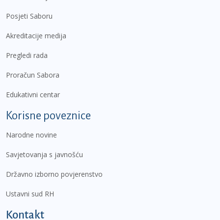
Posjeti Saboru
Akreditacije medija
Pregledi rada
Proračun Sabora
Edukativni centar
Korisne poveznice
Narodne novine
Savjetovanja s javnošću
Državno izborno povjerenstvo
Ustavni sud RH
Kontakt