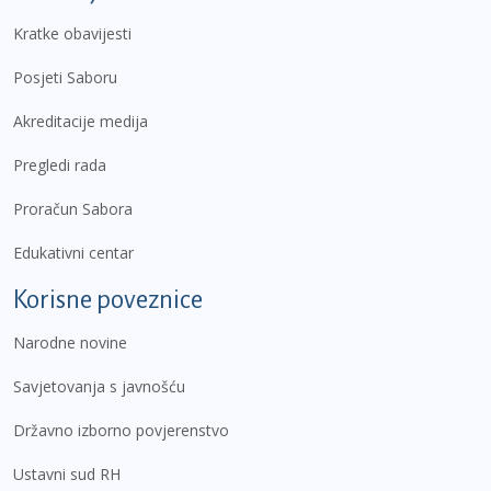
Kratke obavijesti
Posjeti Saboru
Akreditacije medija
Pregledi rada
Proračun Sabora
Edukativni centar
Korisne poveznice
Narodne novine
Savjetovanja s javnošću
Državno izborno povjerenstvo
Ustavni sud RH