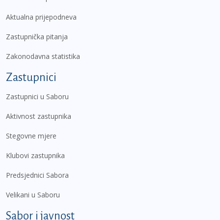
Aktualna prijepodneva
Zastupnička pitanja
Zakonodavna statistika
Zastupnici
Zastupnici u Saboru
Aktivnost zastupnika
Stegovne mjere
Klubovi zastupnika
Predsjednici Sabora
Velikani u Saboru
Sabor i javnost