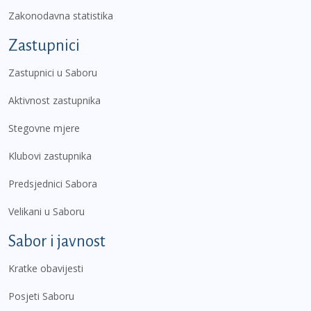
Zakonodavna statistika
Zastupnici
Zastupnici u Saboru
Aktivnost zastupnika
Stegovne mjere
Klubovi zastupnika
Predsjednici Sabora
Velikani u Saboru
Sabor i javnost
Kratke obavijesti
Posjeti Saboru