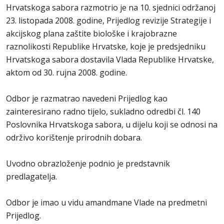
Hrvatskoga sabora razmotrio je na 10. sjednici održanoj
23. listopada 2008. godine, Prijedlog revizije Strategije i
akcijskog plana zaštite biološke i krajobrazne
raznolikosti Republike Hrvatske, koje je predsjedniku
Hrvatskoga sabora dostavila Vlada Republike Hrvatske,
aktom od 30. rujna 2008. godine.
Odbor je razmatrao navedeni Prijedlog kao
zainteresirano radno tijelo, sukladno odredbi čl. 140
Poslovnika Hrvatskoga sabora, u dijelu koji se odnosi na
održivo korištenje prirodnih dobara.
Uvodno obrazloženje podnio je predstavnik
predlagatelja.
Odbor je imao u vidu amandmane Vlade na predmetni
Prijedlog.