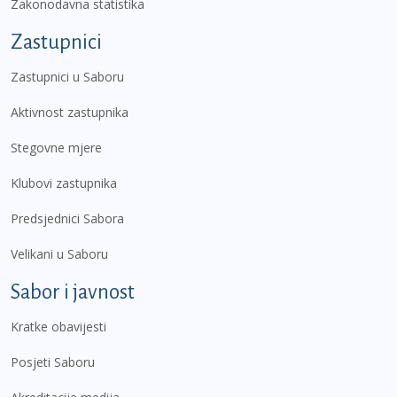
Zakonodavna statistika
Zastupnici
Zastupnici u Saboru
Aktivnost zastupnika
Stegovne mjere
Klubovi zastupnika
Predsjednici Sabora
Velikani u Saboru
Sabor i javnost
Kratke obavijesti
Posjeti Saboru