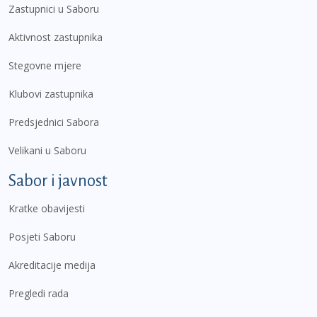
Zastupnici u Saboru
Aktivnost zastupnika
Stegovne mjere
Klubovi zastupnika
Predsjednici Sabora
Velikani u Saboru
Sabor i javnost
Kratke obavijesti
Posjeti Saboru
Akreditacije medija
Pregledi rada