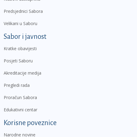
Predsjednici Sabora
Velikani u Saboru
Sabor i javnost
Kratke obavijesti
Posjeti Saboru
Akreditacije medija
Pregledi rada
Proračun Sabora
Edukativni centar
Korisne poveznice
Narodne novine