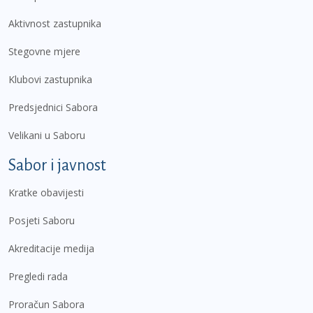
Aktivnost zastupnika
Stegovne mjere
Klubovi zastupnika
Predsjednici Sabora
Velikani u Saboru
Sabor i javnost
Kratke obavijesti
Posjeti Saboru
Akreditacije medija
Pregledi rada
Proračun Sabora