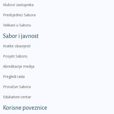
Klubovi zastupnika
Predsjednici Sabora
Velikani u Saboru
Sabor i javnost
Kratke obavijesti
Posjeti Saboru
Akreditacije medija
Pregledi rada
Proračun Sabora
Edukativni centar
Korisne poveznice