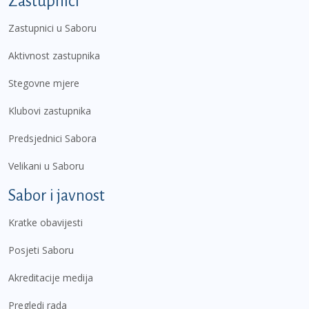
Zastupnici
Zastupnici u Saboru
Aktivnost zastupnika
Stegovne mjere
Klubovi zastupnika
Predsjednici Sabora
Velikani u Saboru
Sabor i javnost
Kratke obavijesti
Posjeti Saboru
Akreditacije medija
Pregledi rada