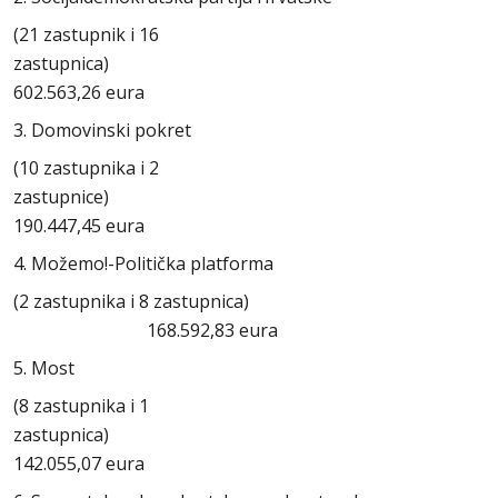
(21 zastupnik i 16
zastupnica)
602.563,26 eura
3. Domovinski pokret
(10 zastupnika i 2
zastupnice)
190.447,45 eura
4. Možemo!-Politička platforma
(2 zastupnika i 8 zastupnica)
168.592,83 eura
5. Most
(8 zastupnika i 1
zastupnica)
142.055,07 eura