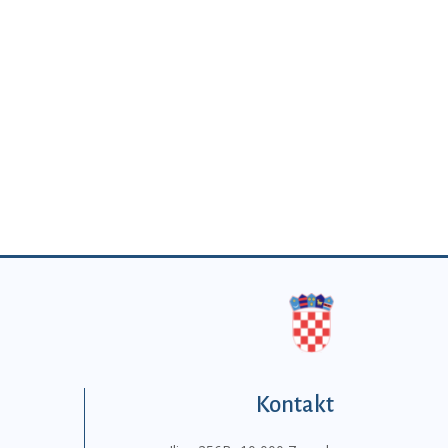
Kontakt