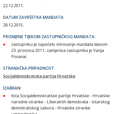
22.12.2011.
DATUM ZAVRŠETKA MANDATA:
28.12.2015.
PROMJENE TIJEKOM ZASTUPNIČKOG MANDATA:
zastupniku je započelo mirovanje mandata danom
23. prosinca 2011.; zamjenica zastupnika je Vanja
Posavac
STRANAČKA PRIPADNOST:
Socijaldemokratska partija Hrvatske
IZABRAN:
lista Socijaldemokratske partije Hrvatske - Hrvatske
narodne stranke - Liberalnih demokrata - Istarskog
demokratskog sabora - Hrvatske stranke