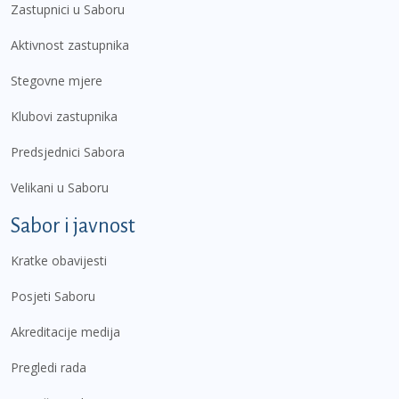
Zastupnici u Saboru
Aktivnost zastupnika
Stegovne mjere
Klubovi zastupnika
Predsjednici Sabora
Velikani u Saboru
Sabor i javnost
Kratke obavijesti
Posjeti Saboru
Akreditacije medija
Pregledi rada