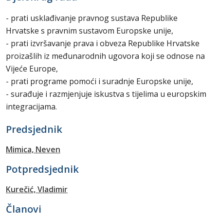
- prati usklađivanje pravnog sustava Republike
Hrvatske s pravnim sustavom Europske unije,
- prati izvršavanje prava i obveza Republike Hrvatske
proizašlih iz međunarodnih ugovora koji se odnose na
Vijeće Europe,
- prati programe pomoći i suradnje Europske unije,
- surađuje i razmjenjuje iskustva s tijelima u europskim
integracijama.
Predsjednik
Mimica, Neven
Potpredsjednik
Kurečić, Vladimir
Članovi