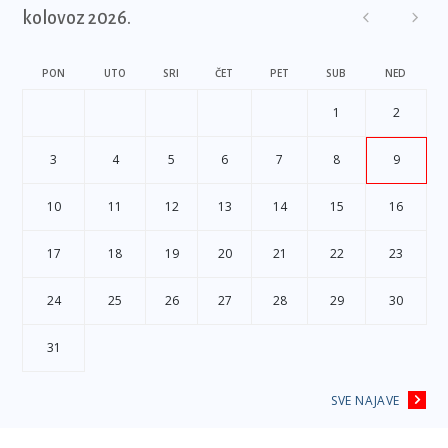
kolovoz 2026.
PON
UTO
SRI
ČET
PET
SUB
NED
1
2
3
4
5
6
7
8
9
10
11
12
13
14
15
16
17
18
19
20
21
22
23
24
25
26
27
28
29
30
31
SVE NAJAVE