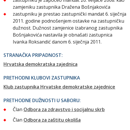
zamjeniku zastupnika Dražena Bošnjakovića
zastupniku je prestao zastupnički mandat 6. siječnja
2011. godine podnošenjem ostavke na zastupničku
dužnost. Dužnost zamjenice izabranog zastupnika
Bošnjakovića nastavila je obnašati zastupnica
Ivanka Roksandić danom 6. siječnja 2011.
STRANAČKA PRIPADNOST:
Hrvatska demokratska zajednica
PRETHODNI KLUBOVI ZASTUPNIKA
Klub zastupnika Hrvatske demokratske zajednice
PRETHODNE DUŽNOSTI U SABORU:
Član
Odbora za zdravstvo i socijalnu skrb
Član
Odbora za zaštitu okoliša