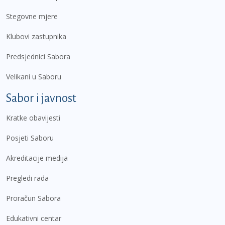
Stegovne mjere
Klubovi zastupnika
Predsjednici Sabora
Velikani u Saboru
Sabor i javnost
Kratke obavijesti
Posjeti Saboru
Akreditacije medija
Pregledi rada
Proračun Sabora
Edukativni centar