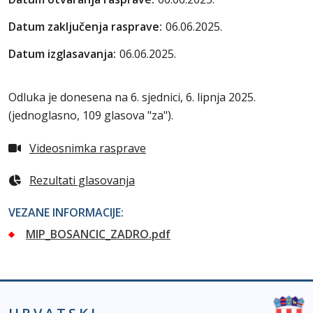
Datum zaključenja rasprave:
06.06.2025.
Datum izglasavanja:
06.06.2025.
Odluka je donesena na 6. sjednici, 6. lipnja 2025.
(jednoglasno, 109 glasova "za").
Videosnimka rasprave
Rezultati glasovanja
VEZANE INFORMACIJE:
MIP_BOSANCIC_ZADRO.pdf