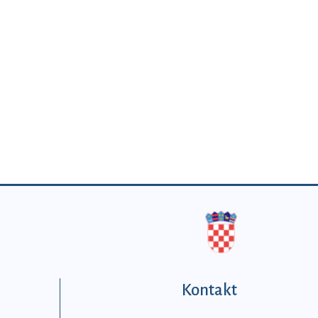
Kontakt