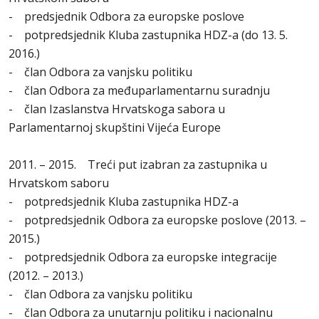
- predsjednik Odbora za europske poslove
- potpredsjednik Kluba zastupnika HDZ-a (do 13. 5.
2016.)
- član Odbora za vanjsku politiku
- član Odbora za međuparlamentarnu suradnju
- član Izaslanstva Hrvatskoga sabora u
Parlamentarnoj skupštini Vijeća Europe
2011. – 2015. Treći put izabran za zastupnika u
Hrvatskom saboru
- potpredsjednik Kluba zastupnika HDZ-a
- potpredsjednik Odbora za europske poslove (2013. –
2015.)
- potpredsjednik Odbora za europske integracije
(2012. – 2013.)
- član Odbora za vanjsku politiku
- član Odbora za unutarnju politiku i nacionalnu