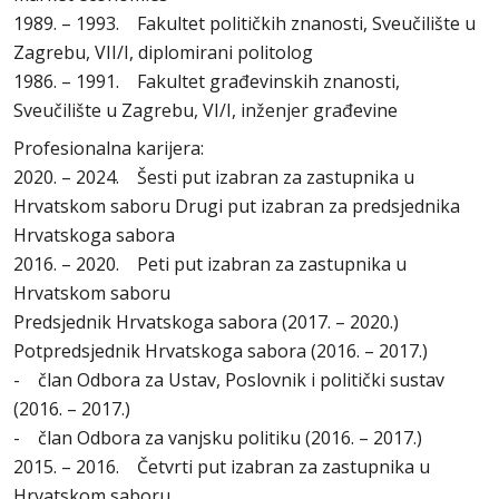
1989. – 1993. Fakultet političkih znanosti, Sveučilište u
Zagrebu, VII/I, diplomirani politolog
1986. – 1991. Fakultet građevinskih znanosti,
Sveučilište u Zagrebu, VI/I, inženjer građevine
Profesionalna karijera:
2020. – 2024. Šesti put izabran za zastupnika u
Hrvatskom saboru Drugi put izabran za predsjednika
Hrvatskoga sabora
2016. – 2020. Peti put izabran za zastupnika u
Hrvatskom saboru
Predsjednik Hrvatskoga sabora (2017. – 2020.)
Potpredsjednik Hrvatskoga sabora (2016. – 2017.)
- član Odbora za Ustav, Poslovnik i politički sustav
(2016. – 2017.)
- član Odbora za vanjsku politiku (2016. – 2017.)
2015. – 2016. Četvrti put izabran za zastupnika u
Hrvatskom saboru