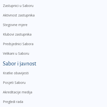
Zastupnici u Saboru
Aktivnost zastupnika
Stegovne mjere
Klubovi zastupnika
Predsjednici Sabora
Velikani u Saboru
Sabor i javnost
Kratke obavijesti
Posjeti Saboru
Akreditacije medija
Pregledi rada