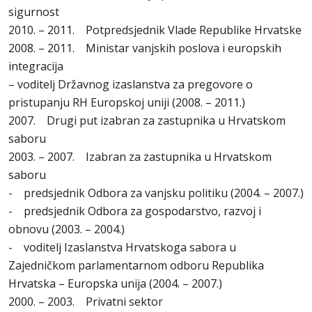
sigurnost
2010. – 2011. Potpredsjednik Vlade Republike Hrvatske
2008. – 2011. Ministar vanjskih poslova i europskih
integracija
– voditelj Državnog izaslanstva za pregovore o
pristupanju RH Europskoj uniji (2008. – 2011.)
2007. Drugi put izabran za zastupnika u Hrvatskom
saboru
2003. – 2007. Izabran za zastupnika u Hrvatskom
saboru
- predsjednik Odbora za vanjsku politiku (2004. – 2007.)
- predsjednik Odbora za gospodarstvo, razvoj i
obnovu (2003. – 2004.)
- voditelj Izaslanstva Hrvatskoga sabora u
Zajedničkom parlamentarnom odboru Republika
Hrvatska – Europska unija (2004. – 2007.)
2000. – 2003. Privatni sektor