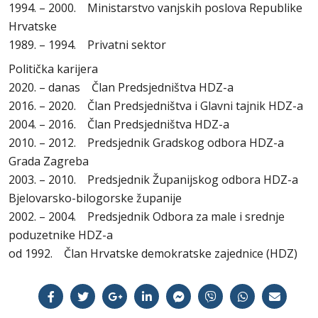
1994. – 2000. Ministarstvo vanjskih poslova Republike
Hrvatske
1989. – 1994. Privatni sektor
Politička karijera
2020. – danas Član Predsjedništva HDZ-a
2016. – 2020. Član Predsjedništva i Glavni tajnik HDZ-a
2004. – 2016. Član Predsjedništva HDZ-a
2010. – 2012. Predsjednik Gradskog odbora HDZ-a
Grada Zagreba
2003. – 2010. Predsjednik Županijskog odbora HDZ-a
Bjelovarsko-bilogorske županije
2002. – 2004. Predsjednik Odbora za male i srednje
poduzetnike HDZ-a
od 1992. Član Hrvatske demokratske zajednice (HDZ)