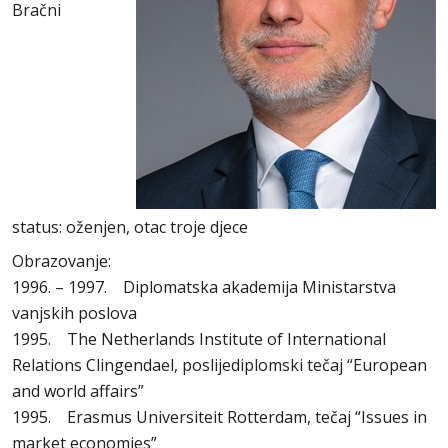
Bračni
status: oženjen, otac troje djece
Obrazovanje:
1996. – 1997. Diplomatska akademija Ministarstva
vanjskih poslova
1995. The Netherlands Institute of International
Relations Clingendael, poslijediplomski tečaj “European
and world affairs”
1995. Erasmus Universiteit Rotterdam, tečaj “Issues in
market economies”