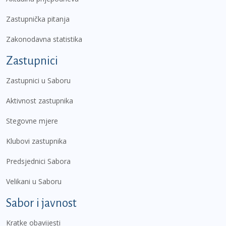
Zastupnička pitanja
Zakonodavna statistika
Zastupnici
Zastupnici u Saboru
Aktivnost zastupnika
Stegovne mjere
Klubovi zastupnika
Predsjednici Sabora
Velikani u Saboru
Sabor i javnost
Kratke obavijesti