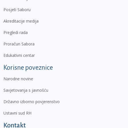
Posjeti Saboru
Akreditacije medija
Pregledi rada
Proračun Sabora
Edukativni centar
Korisne poveznice
Narodne novine
Savjetovanja s javnošću
Državno izborno povjerenstvo
Ustavni sud RH
Kontakt