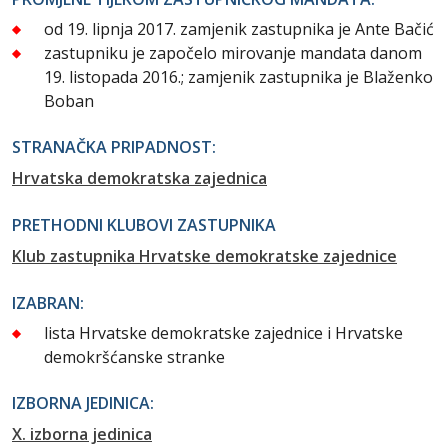
od 19. lipnja 2017. zamjenik zastupnika je Ante Bačić
zastupniku je započelo mirovanje mandata danom
19. listopada 2016.; zamjenik zastupnika je Blaženko
Boban
STRANAČKA PRIPADNOST:
Hrvatska demokratska zajednica
PRETHODNI KLUBOVI ZASTUPNIKA
Klub zastupnika Hrvatske demokratske zajednice
IZABRAN:
lista Hrvatske demokratske zajednice i Hrvatske
demokršćanske stranke
IZBORNA JEDINICA:
X. izborna jedinica