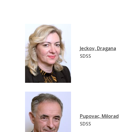
Jeckov, Dragana
SDSS
Pupovac, Milorad
SDSS