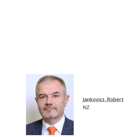
Jankovics, Robert
NZ