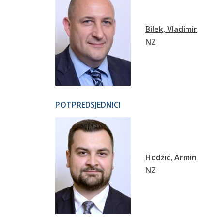
Bilek, Vladimir
NZ
POTPREDSJEDNICI
Hodžić, Armin
NZ