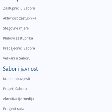
Zastupnici u Saboru
Aktivnost zastupnika
Stegovne mjere
Klubovi zastupnika
Predsjednici Sabora
Velikani u Saboru
Sabor i javnost
Kratke obavijesti
Posjeti Saboru
Akreditacije medija
Pregledi rada