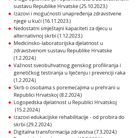
sustavu Republike Hrvatske (25.10.2023.)
Izazovi i mogućnosti unapređenja zdravstvene
njege u kući (16.11.2023.)
Nedostatni smještajni kapaciteti za djecu u
alternativnoj skrbi (1.12.2023.)
Medicinsko-laboratorijska djelatnost u
zdravstvenom sustavu Republike Hrvatske
(1.2.2024.)
Važnost sveobuhvatnog genskog profiliranja i
genetičkog testiranja u liječenju i prevenciji raka
(1.2.2024.)
Skrb o osobama s poremećajima u prehrani u
Republici Hrvatskoj (8.2.2024.)
Logopedska djelatnost u Republici Hrvatskoj
(15.2.2024.)
Izazovi edukacijske rehabilitacije - od probira do
skrbi (29.2.2024.)
Digitalna transformacija zdravstva (7.3.2024.)