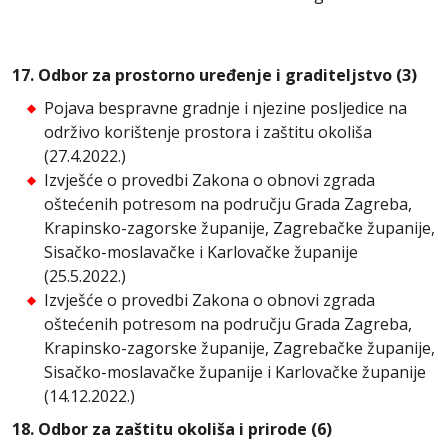
17. Odbor za prostorno uređenje i graditeljstvo (3)
Pojava bespravne gradnje i njezine posljedice na
održivo korištenje prostora i zaštitu okoliša
(27.4.2022.)
Izvješće o provedbi Zakona o obnovi zgrada
oštećenih potresom na području Grada Zagreba,
Krapinsko-zagorske županije, Zagrebačke županije,
Sisačko-moslavačke i Karlovačke županije
(25.5.2022.)
Izvješće o provedbi Zakona o obnovi zgrada
oštećenih potresom na području Grada Zagreba,
Krapinsko-zagorske županije, Zagrebačke županije,
Sisačko-moslavačke županije i Karlovačke županije
(14.12.2022.)
18. Odbor za zaštitu okoliša i prirode (6)