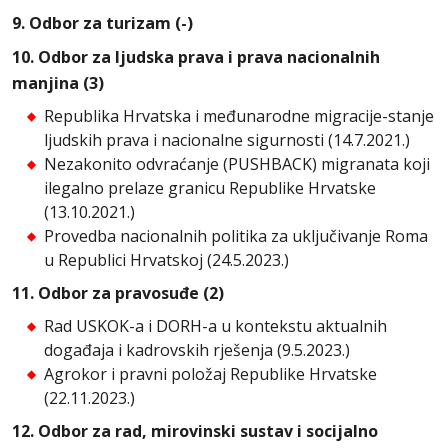
9. Odbor za turizam (-)
10. Odbor za ljudska prava i prava nacionalnih
manjina (3)
Republika Hrvatska i međunarodne migracije-stanje
ljudskih prava i nacionalne sigurnosti (14.7.2021.)
Nezakonito odvraćanje (PUSHBACK) migranata koji
ilegalno prelaze granicu Republike Hrvatske
(13.10.2021.)
Provedba nacionalnih politika za uključivanje Roma
u Republici Hrvatskoj (24.5.2023.)
11. Odbor za pravosuđe (2)
Rad USKOK-a i DORH-a u kontekstu aktualnih
događaja i kadrovskih rješenja (9.5.2023.)
Agrokor i pravni položaj Republike Hrvatske
(22.11.2023.)
12. Odbor za rad, mirovinski sustav i socijalno