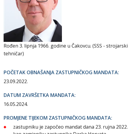
Rođen 3. lipnja 1966. godine u Čakovcu. (SSS - strojarski
tehničar)
POČETAK OBNAŠANJA ZASTUPNIČKOG MANDATA:
23.09.2022.
DATUM ZAVRŠETKA MANDATA:
16.05.2024.
PROMJENE TIJEKOM ZASTUPNIČKOG MANDATA:
zastupniku je započeo mandat dana 23. rujna 2022.