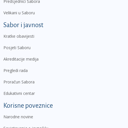
Predsjednici Sabora
Velikani u Saboru
Sabor i javnost
Kratke obavijesti
Posjeti Saboru
Akreditacije medija
Pregledi rada
Proračun Sabora
Edukativni centar
Korisne poveznice
Narodne novine